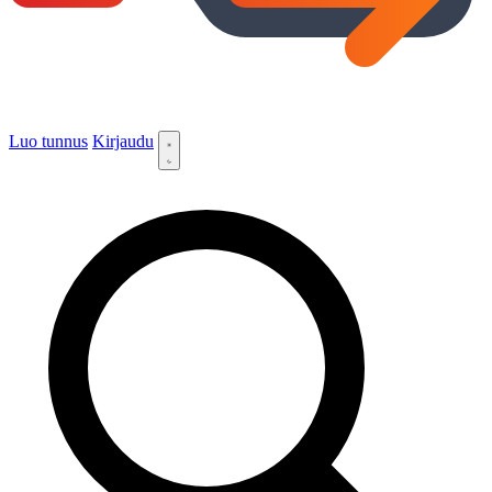
Luo tunnus
Kirjaudu