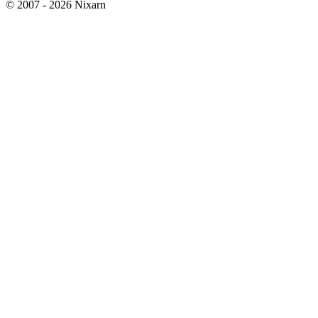
© 2007 - 2026 Nixarn