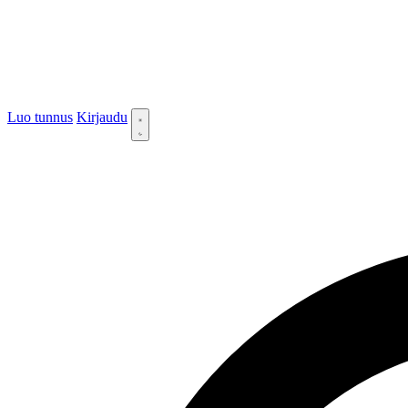
Luo tunnus
Kirjaudu