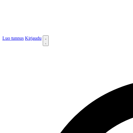
Luo tunnus
Kirjaudu