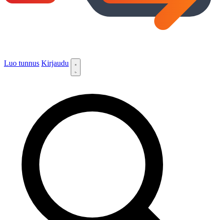
Luo tunnus
Kirjaudu