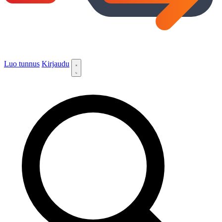
Luo tunnus
Kirjaudu