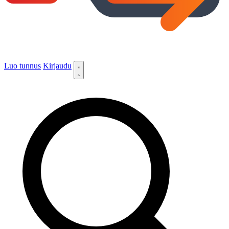
Luo tunnus
Kirjaudu