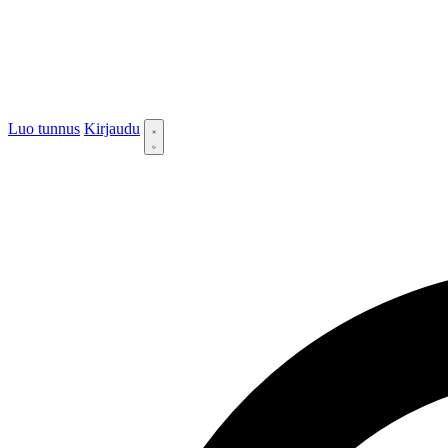
Luo tunnus
Kirjaudu