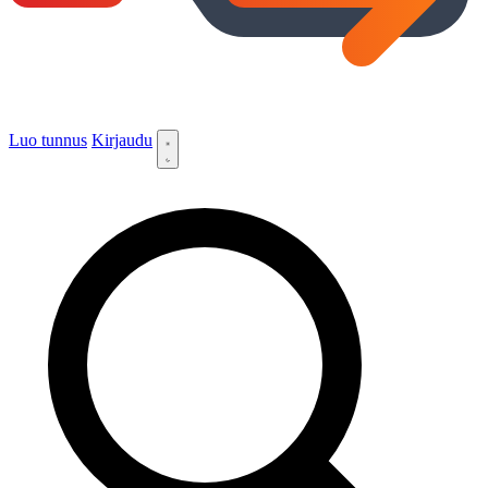
Luo tunnus
Kirjaudu