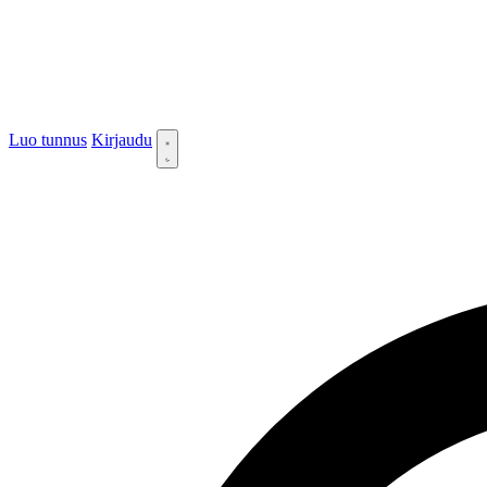
Luo tunnus
Kirjaudu