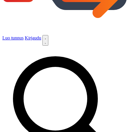
Luo tunnus
Kirjaudu