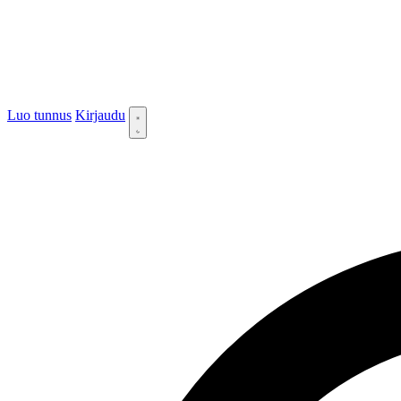
Luo tunnus
Kirjaudu