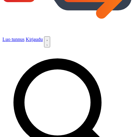
Luo tunnus
Kirjaudu