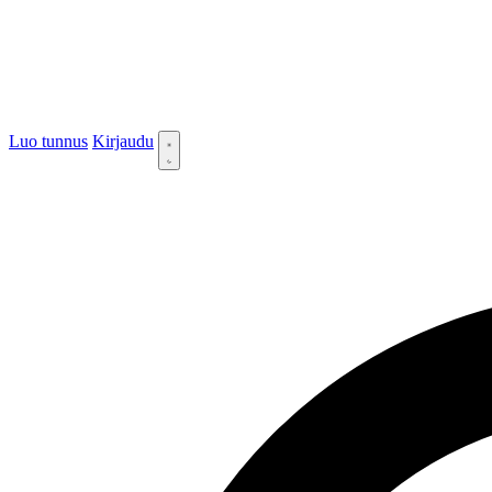
Luo tunnus
Kirjaudu