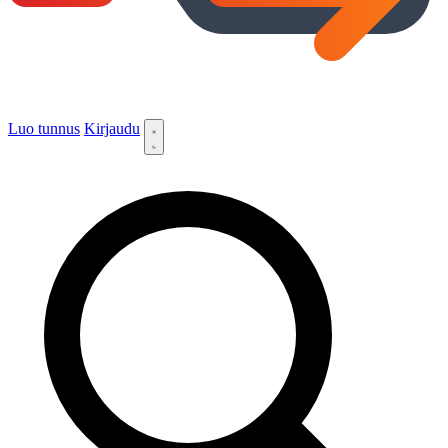
Luo tunnus
Kirjaudu