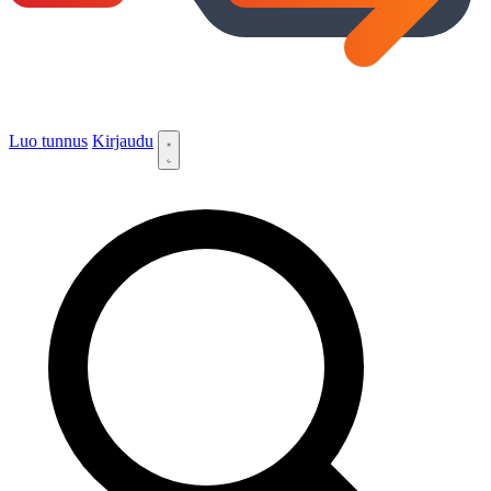
Luo tunnus
Kirjaudu