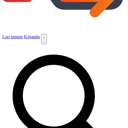
Luo tunnus
Kirjaudu