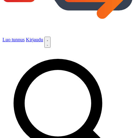
Luo tunnus
Kirjaudu