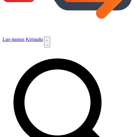
Luo tunnus
Kirjaudu