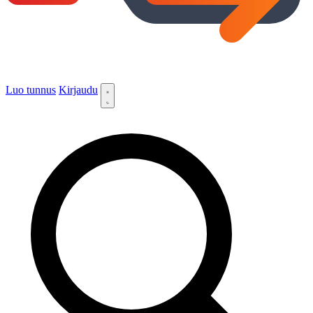
Luo tunnus
Kirjaudu