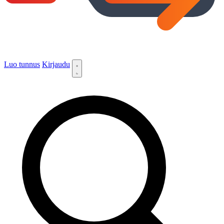
Luo tunnus
Kirjaudu