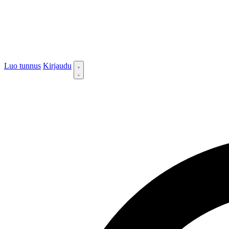
Luo tunnus
Kirjaudu