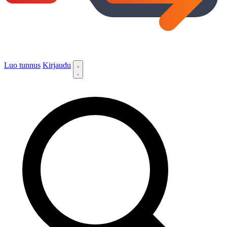
Luo tunnus
Kirjaudu