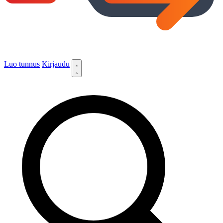
Luo tunnus
Kirjaudu