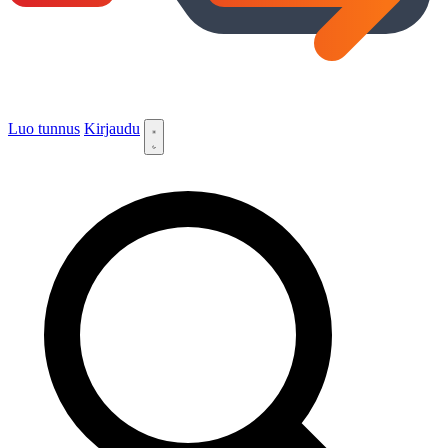
Luo tunnus
Kirjaudu