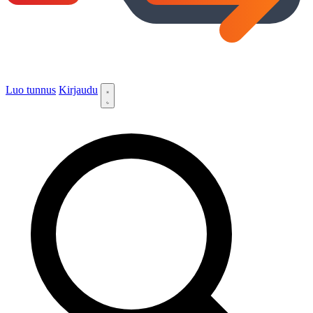
Luo tunnus
Kirjaudu