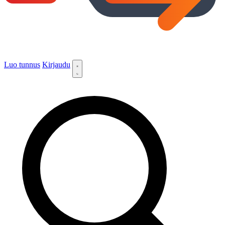
Luo tunnus
Kirjaudu