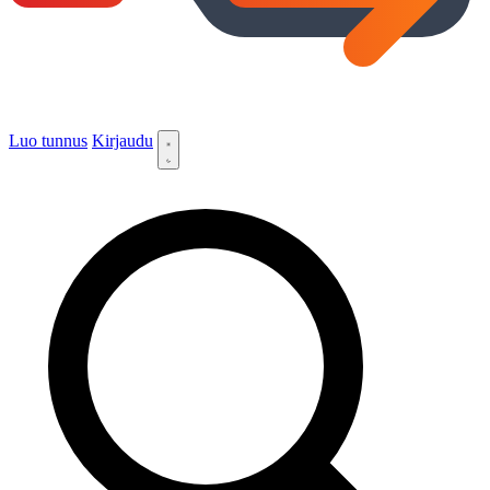
Luo tunnus
Kirjaudu