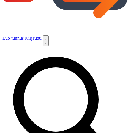
Luo tunnus
Kirjaudu