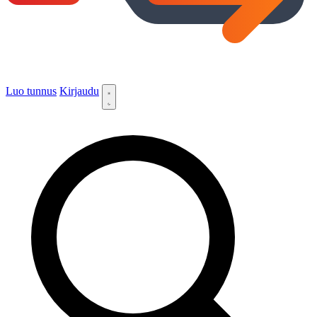
Luo tunnus
Kirjaudu