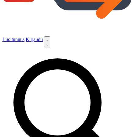
Luo tunnus
Kirjaudu