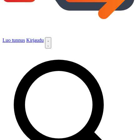
Luo tunnus
Kirjaudu