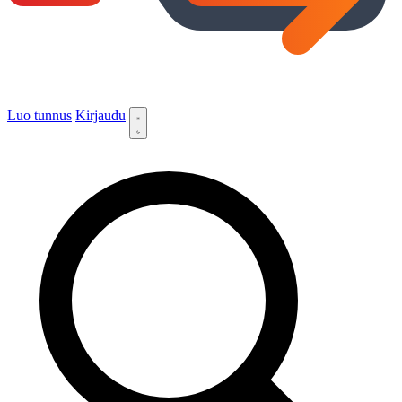
Luo tunnus
Kirjaudu