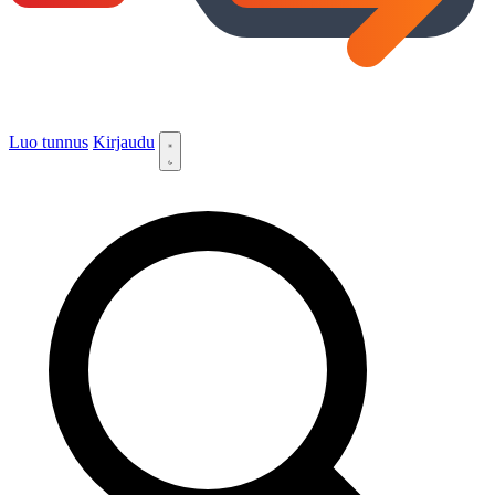
Luo tunnus
Kirjaudu