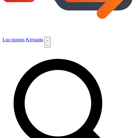
Luo tunnus
Kirjaudu