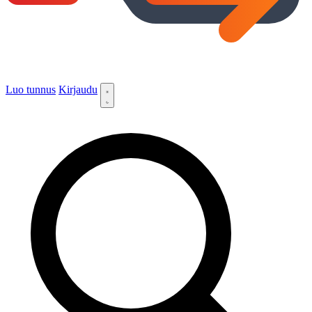
Luo tunnus
Kirjaudu