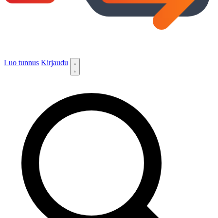
Luo tunnus
Kirjaudu