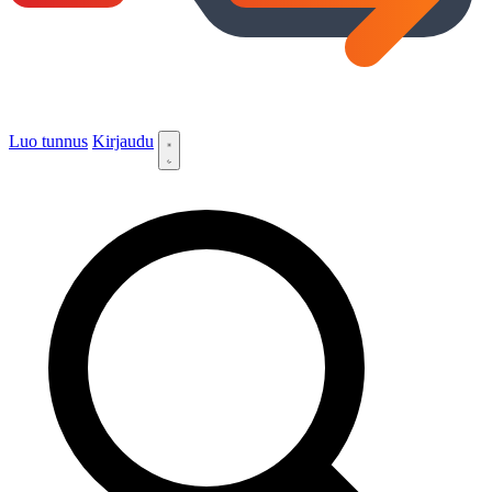
Luo tunnus
Kirjaudu