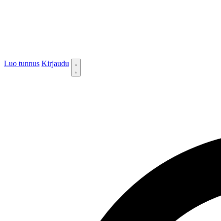
Luo tunnus
Kirjaudu