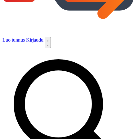
Luo tunnus
Kirjaudu