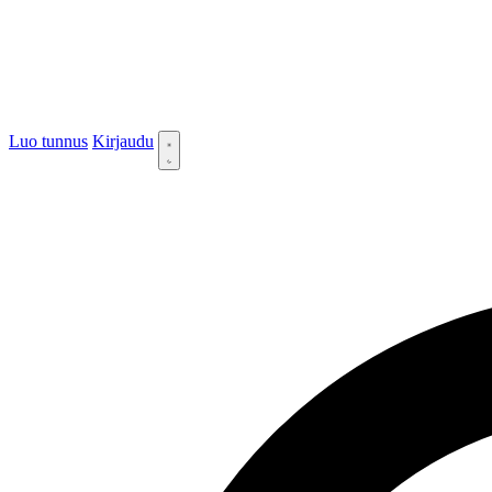
Luo tunnus
Kirjaudu