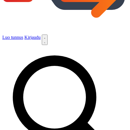
Luo tunnus
Kirjaudu