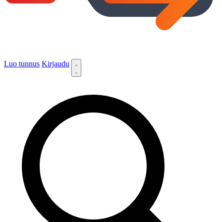
Luo tunnus
Kirjaudu