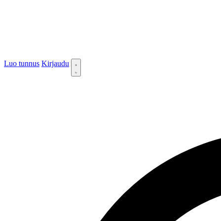
Luo tunnus
Kirjaudu