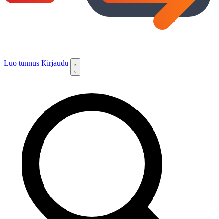
Luo tunnus
Kirjaudu