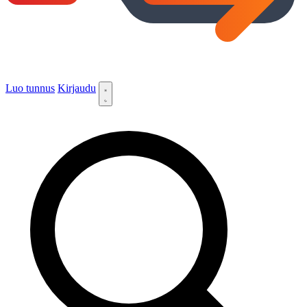
Luo tunnus
Kirjaudu