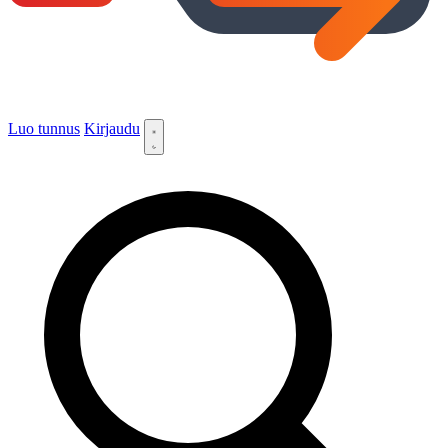
Luo tunnus
Kirjaudu