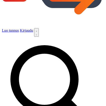
Luo tunnus
Kirjaudu