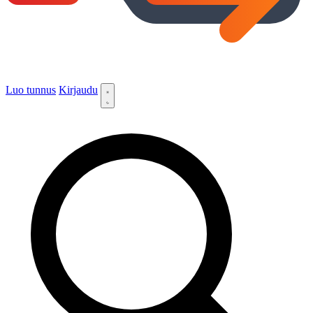
Luo tunnus
Kirjaudu