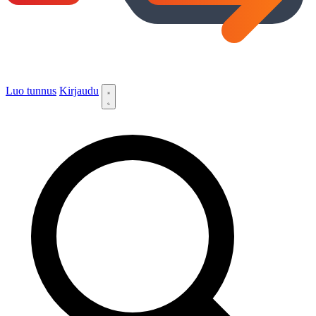
Luo tunnus
Kirjaudu