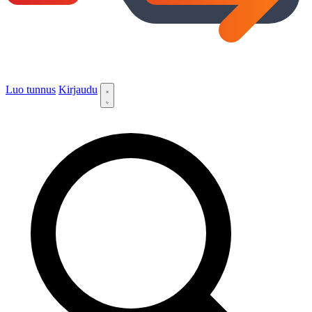
Luo tunnus
Kirjaudu